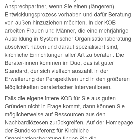
Ansprechpartner, wenn Sie einen (längeren)
Entwicklungsprozess vorhaben und dafür Beratung
von außen hinzuziehen möchten. In der KOB
arbeiten Frauen und Männer, die eine mehrjährige
Ausbildung in Systemischer Organisationsberatung
absolviert haben und darauf spezialisiert sind,
kirchliche Einrichtungen aller Art zu beraten. Die
Berater·innen kommen im Duo, das ist guter
Standard, der sich vielfach auszahlt in der
Erweiterung der Perspektiven und in den größeren
Möglichkeiten beraterischer Interventionen.
Falls die eigene intere KOB für Sie aus guten
Gründen nicht in Frage kommt, dann können Sie
möglicherweise auf Ressourcen aus den
Nachbardiözesen zurückgreifen. Auf der Homepage
der Bundekonferenz für Kirchliche
Organisationsberatung finden Sie die