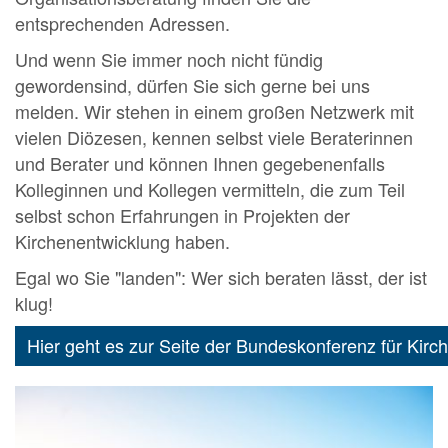
entsprechenden Adressen.
Und wenn Sie immer noch nicht fündig
gewordensind, dürfen Sie sich gerne bei uns
melden. Wir stehen in einem großen Netzwerk mit
vielen Diözesen, kennen selbst viele Beraterinnen
und Berater und können Ihnen gegebenenfalls
Kolleginnen und Kollegen vermitteln, die zum Teil
selbst schon Erfahrungen in Projekten der
Kirchenentwicklung haben.
Egal wo Sie "landen": Wer sich beraten lässt, der ist
klug!
Hier geht es zur Seite der Bundeskonferenz für Kir