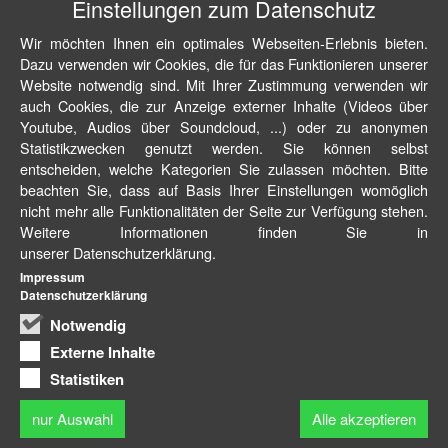
Einstellungen zum Datenschutz
Wir möchten Ihnen ein optimales Webseiten-Erlebnis bieten.
Dazu verwenden wir Cookies, die für das Funktionieren unserer
Website notwendig sind. Mit Ihrer Zustimmung verwenden wir
auch Cookies, die zur Anzeige externer Inhalte (Videos über
Youtube, Audios über Soundcloud, ...) oder zu anonymen
Statistikzwecken genutzt werden. Sie können selbst
entscheiden, welche Kategorien Sie zulassen möchten. Bitte
beachten Sie, dass auf Basis Ihrer Einstellungen womöglich
nicht mehr alle Funktionalitäten der Seite zur Verfügung stehen.
Weitere Informationen finden Sie in
unserer Datenschutzerklärung.
Impressum
Datenschutzerklärung
Notwendig
Externe Inhalte
Statistiken
nur Auswahl
Alle akzeptieren