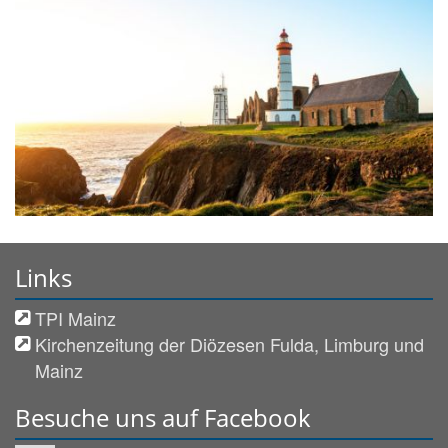
Links
TPI Mainz
Kirchenzeitung der Diözesen Fulda, Limburg und
Mainz
Besuche uns auf Facebook