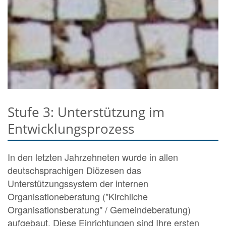
Stufe 3: Unterstützung im
Entwicklungsprozess
In den letzten Jahrzehneten wurde in allen
deutschsprachigen Diözesen das
Unterstützungssystem der internen
Organisationeberatung ("Kirchliche
Organisationsberatung" / Gemeindeberatung)
aufgebaut. Diese Einrichtungen sind Ihre ersten