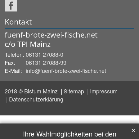
Kontakt
fuenf-brote-zwei-fische.net
c/o TPI Mainz
Telefon:
06131 27088-0
Fax:
06131 27088-99
E-Mail:
info@fuenf-brote-zwei-fische.net
2018 © Bistum Mainz
Sitemap
Impressum
Datenschutzerklärung
✕
Ihre Wahlmöglichkeiten bei den