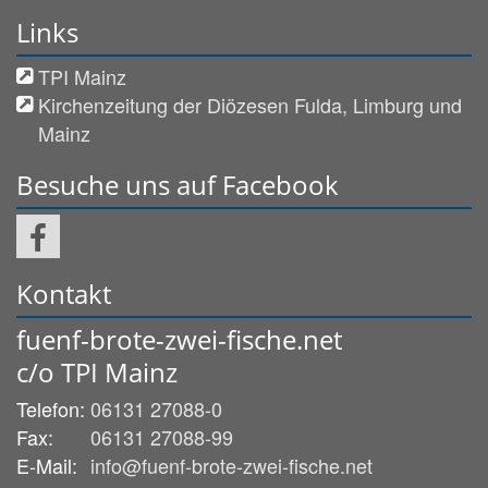
Links
TPI Mainz
Kirchenzeitung der Diözesen Fulda, Limburg und
Mainz
Besuche uns auf Facebook
Kontakt
fuenf-brote-zwei-fische.net
c/o TPI Mainz
Telefon:
06131 27088-0
Fax:
06131 27088-99
E-Mail:
info@fuenf-brote-zwei-fische.net