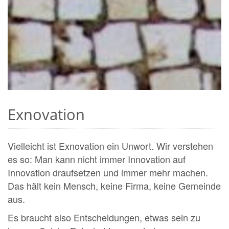
Exnovation
Vielleicht ist Exnovation ein Unwort. Wir verstehen
es so: Man kann nicht immer Innovation auf
Innovation draufsetzen und immer mehr machen.
Das hält kein Mensch, keine Firma, keine Gemeinde
aus.
Es braucht also Entscheidungen, etwas sein zu