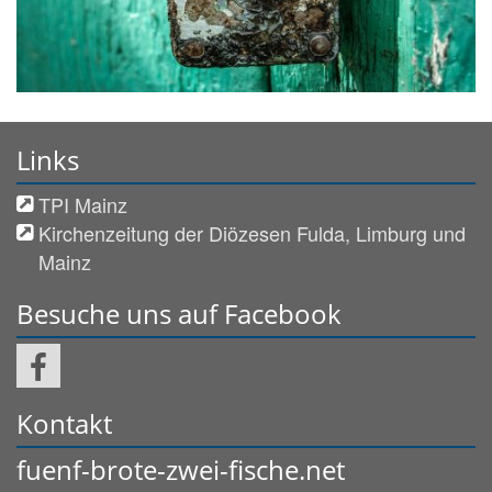
Links
TPI Mainz
Kirchenzeitung der Diözesen Fulda, Limburg und
Mainz
Besuche uns auf Facebook
Kontakt
fuenf-brote-zwei-fische.net