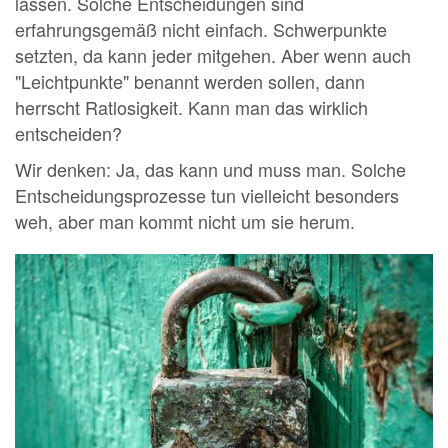
lassen. Solche Entscheidungen sind
erfahrungsgemäß nicht einfach. Schwerpunkte
setzten, da kann jeder mitgehen. Aber wenn auch
"Leichtpunkte" benannt werden sollen, dann
herrscht Ratlosigkeit. Kann man das wirklich
entscheiden?
Wir denken: Ja, das kann und muss man. Solche
Entscheidungsprozesse tun vielleicht besonders
weh, aber man kommt nicht um sie herum.