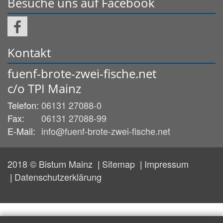
Besuche uns auf Facebook
Kontakt
fuenf-brote-zwei-fische.net
c/o TPI Mainz
Telefon:
06131 27088-0
Fax:
06131 27088-99
E-Mail:
info@fuenf-brote-zwei-fische.net
2018 © Bistum Mainz
Sitemap
Impressum
Datenschutzerklärung