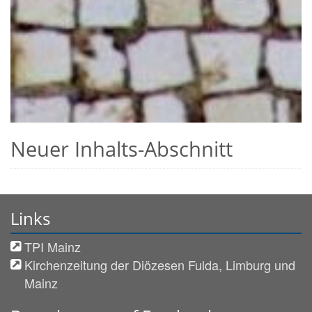
Neuer Inhalts-Abschnitt
Links
TPI Mainz
Kirchenzeitung der Diözesen Fulda, Limburg und
Mainz