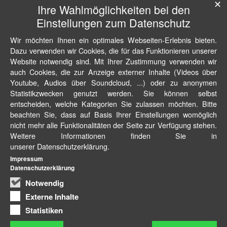
✕
Ihre Wahlmöglichkeiten bei den
Einstellungen zum Datenschutz
Wir möchten Ihnen ein optimales Webseiten-Erlebnis bieten.
Dazu verwenden wir Cookies, die für das Funktionieren unserer
Website notwendig sind. Mit Ihrer Zustimmung verwenden wir
auch Cookies, die zur Anzeige externer Inhalte (Videos über
Youtube, Audios über Soundcloud, ...) oder zu anonymen
Statistikzwecken genutzt werden. Sie können selbst
entscheiden, welche Kategorien Sie zulassen möchten. Bitte
beachten Sie, dass auf Basis Ihrer Einstellungen womöglich
nicht mehr alle Funktionalitäten der Seite zur Verfügung stehen.
Weitere Informationen finden Sie in
unserer Datenschutzerklärung.
Impressum
Datenschutzerklärung
Notwendig
Externe Inhalte
Statistiken