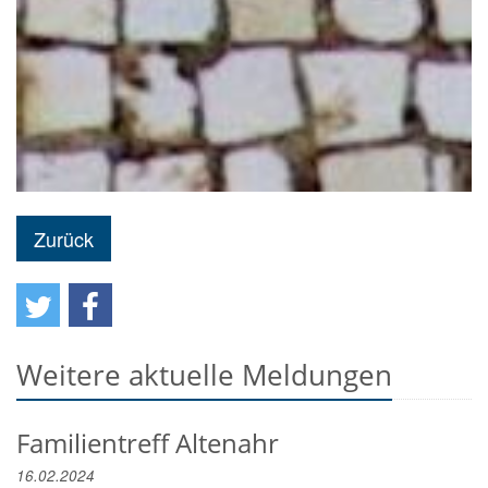
Zurück
Weitere aktuelle Meldungen
Familientreff Altenahr
16.02.2024