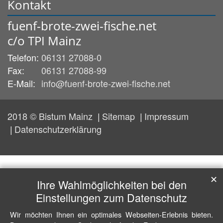
Kontakt
fuenf-brote-zwei-fische.net
c/o TPI Mainz
Telefon:
06131 27088-0
Fax:
06131 27088-99
E-Mail:
info@fuenf-brote-zwei-fische.net
2018 © Bistum Mainz
Sitemap
Impressum
Datenschutzerklärung
✕
Ihre Wahlmöglichkeiten bei den
Einstellungen zum Datenschutz
Wir möchten Ihnen ein optimales Webseiten-Erlebnis bieten.