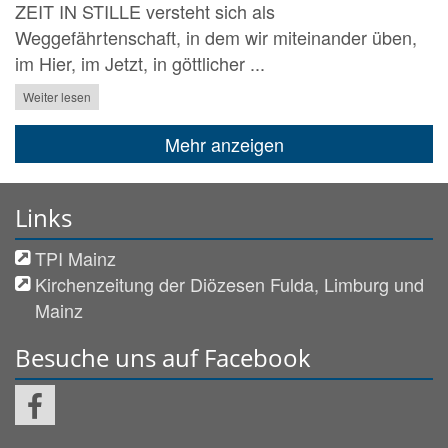
ZEIT IN STILLE versteht sich als
Weggefährtenschaft, in dem wir miteinander üben,
im Hier, im Jetzt, in göttlicher ...
Weiter lesen
Mehr anzeigen
Links
TPI Mainz
Kirchenzeitung der Diözesen Fulda, Limburg und
Mainz
Besuche uns auf Facebook