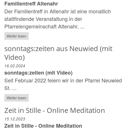
Familientreff Altenahr
Der Familientreff in Altenahr ist eine monatlich
stattfindende Veranstaltung in der
Pfarreiengemeinschaft Altenahr, ...
Weiter lesen
sonntags:zeiten aus Neuwied (mit
Video)
16.02.2024
sonntags:zeiten (mit Video)
Seit Februar 2022 feiern wir in der Pfarrei Neuwied
St. ...
Weiter lesen
Zeit in Stille - Online Meditation
15.12.2023
Zeit in Stille - Online Meditation