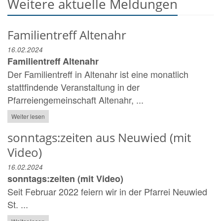
Weitere aktuelle Meldungen
Familientreff Altenahr
16.02.2024
Familientreff Altenahr
Der Familientreff in Altenahr ist eine monatlich
stattfindende Veranstaltung in der
Pfarreiengemeinschaft Altenahr, ...
Weiter lesen
sonntags:zeiten aus Neuwied (mit
Video)
16.02.2024
sonntags:zeiten (mit Video)
Seit Februar 2022 feiern wir in der Pfarrei Neuwied
St. ...