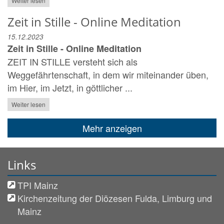
Weiter lesen
Zeit in Stille - Online Meditation
15.12.2023
Zeit in Stille - Online Meditation
ZEIT IN STILLE versteht sich als
Weggefährtenschaft, in dem wir miteinander üben,
im Hier, im Jetzt, in göttlicher ...
Weiter lesen
Mehr anzeigen
Links
TPI Mainz
Kirchenzeitung der Diözesen Fulda, Limburg und
Mainz