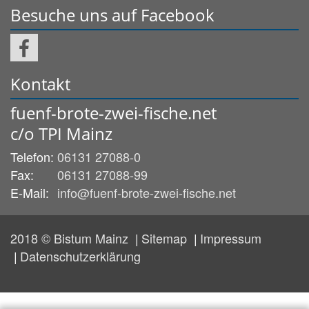
Besuche uns auf Facebook
Kontakt
fuenf-brote-zwei-fische.net
c/o TPI Mainz
Telefon:
06131 27088-0
Fax:
06131 27088-99
E-Mail:
info@fuenf-brote-zwei-fische.net
2018 © Bistum Mainz
Sitemap
Impressum
Datenschutzerklärung