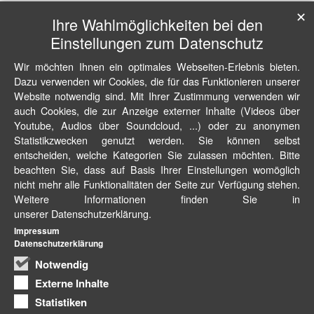
✕
Ihre Wahlmöglichkeiten bei den
Einstellungen zum Datenschutz
Wir möchten Ihnen ein optimales Webseiten-Erlebnis bieten.
Dazu verwenden wir Cookies, die für das Funktionieren unserer
Website notwendig sind. Mit Ihrer Zustimmung verwenden wir
auch Cookies, die zur Anzeige externer Inhalte (Videos über
Youtube, Audios über Soundcloud, ...) oder zu anonymen
Statistikzwecken genutzt werden. Sie können selbst
entscheiden, welche Kategorien Sie zulassen möchten. Bitte
beachten Sie, dass auf Basis Ihrer Einstellungen womöglich
nicht mehr alle Funktionalitäten der Seite zur Verfügung stehen.
Weitere Informationen finden Sie in
unserer Datenschutzerklärung.
Impressum
Datenschutzerklärung
Notwendig
Externe Inhalte
Statistiken