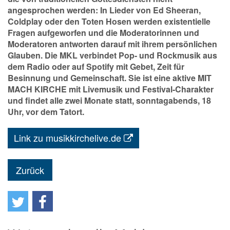
angesprochen werden: In Lieder von Ed Sheeran,
Coldplay oder den Toten Hosen werden existentielle
Fragen aufgeworfen und die Moderatorinnen und
Moderatoren antworten darauf mit ihrem persönlichen
Glauben. Die MKL verbindet Pop- und Rockmusik aus
dem Radio oder auf Spotify mit Gebet, Zeit für
Besinnung und Gemeinschaft. Sie ist eine aktive MIT
MACH KIRCHE mit Livemusik und Festival-Charakter
und findet alle zwei Monate statt, sonntagabends, 18
Uhr, vor dem Tatort.
Link zu musikkirchelive.de
Zurück